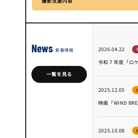
撮影支援内容
News
2026.04.22
新着情報
令和７年度「ロ
一覧を見る
2025.12.05
映画「WIND 
2025.10.08