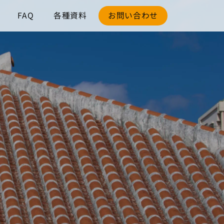
FAQ
各種資料
お問い合わせ