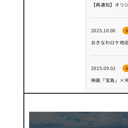
【再通知】オリジ
2025.10.06
おきなわロケ地巡
2025.09.02
映画「宝島」×