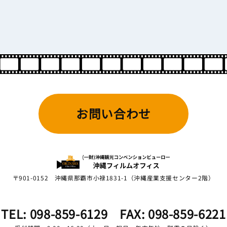
お問い合わせ
〒901-0152
沖縄県那覇市小禄1831-1（沖縄産業支援センター2階）
TEL: 098-859-6129
FAX: 098-859-6221