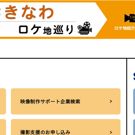
映像制作サポート企業検索
撮影支援のお申し込み