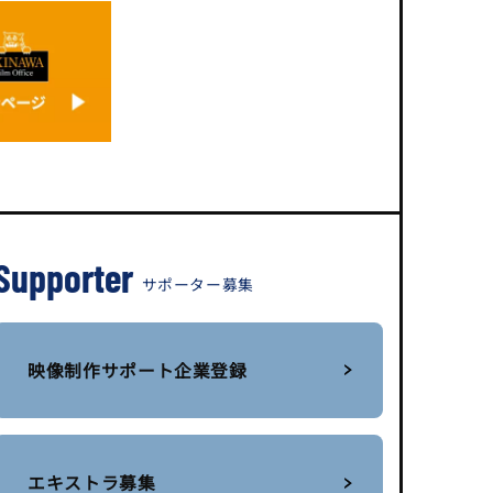
Supporter
サポーター募集
映像制作サポート企業登録
エキストラ募集