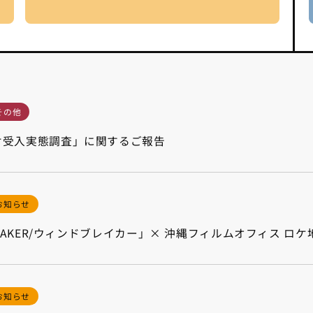
その他
ケ受入実態調査」に関するご報告
お知らせ
BREAKER/ウィンドブレイカー」× 沖縄フィルムオフィス 
お知らせ