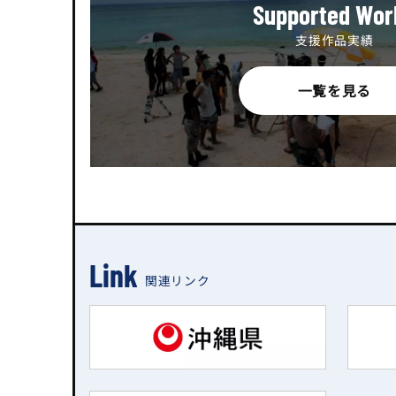
Supported Wor
支援作品実績
一覧を見る
Link
関連リンク