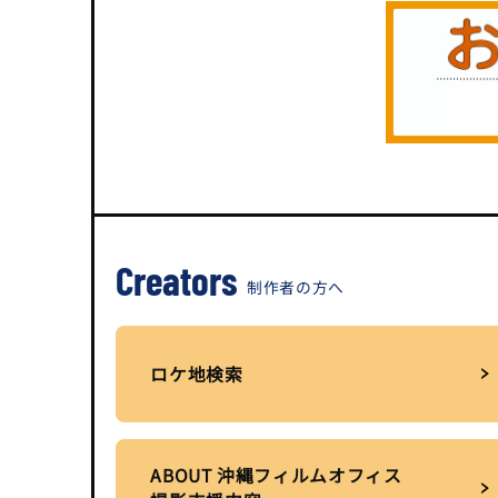
Creators
制作者の方へ
ロケ地検索
ABOUT 沖縄フィルムオフィス