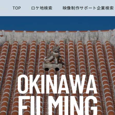
TOP
ロケ地検索
映像制作サポート企業検索