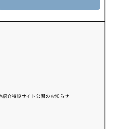
ロケ地紹介特設サイト公開のお知らせ