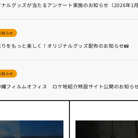
ナルグッズが当たるアンケート実施のお知らせ（2026年1
お知らせ
りをもっと楽しく！オリジナルグッズ配布のお知らせ📸
お知らせ
沖縄フィルムオフィス ロケ地紹介特設サイト公開のお知ら