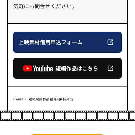
気軽にお問合せください。
上映素材借用申込フォーム
短編作品はこちら
Home
短編映画作品紹介&無料貸出