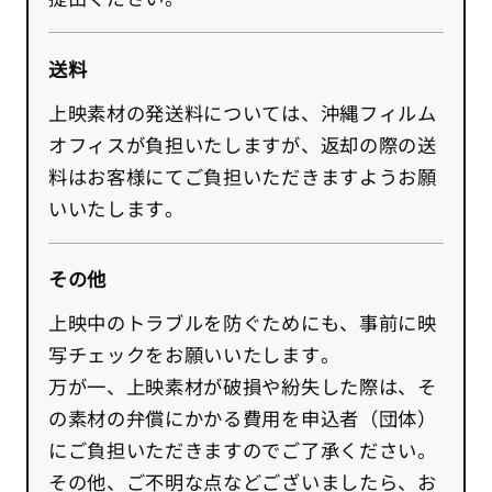
送料
上映素材の発送料については、沖縄フィルム
オフィスが負担いたしますが、返却の際の送
料はお客様にてご負担いただきますようお願
いいたします。
その他
上映中のトラブルを防ぐためにも、事前に映
写チェックをお願いいたします。
万が一、上映素材が破損や紛失した際は、そ
の素材の弁償にかかる費用を申込者（団体）
にご負担いただきますのでご了承ください。
その他、ご不明な点などございましたら、お