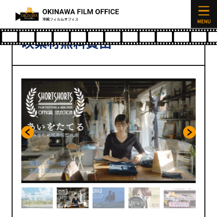
沖縄県地域発信型短編映画 上
映素材無料貸出