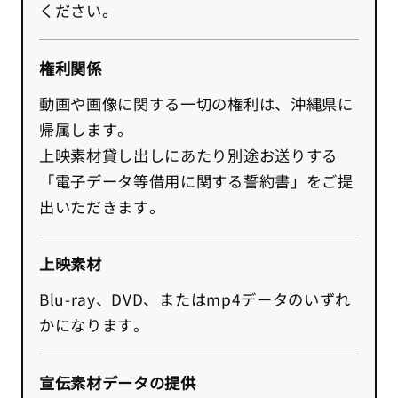
ください。
権利関係
動画や画像に関する一切の権利は、沖縄県に
帰属します。
上映素材貸し出しにあたり別途お送りする
「電子データ等借用に関する誓約書」をご提
出いただきます。
上映素材
Blu-ray、DVD、またはmp4データのいずれ
かになります。
宣伝素材データの提供