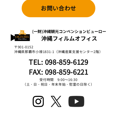
お問い合わせ
〒901-0152
沖縄県那覇市小禄1831-1（沖縄産業支援センター2階）
TEL: 098-859-6129
FAX: 098-859-6221
受付時間 9:00～16:30
（土・日・祝日・年末年始・慰霊の日除く）