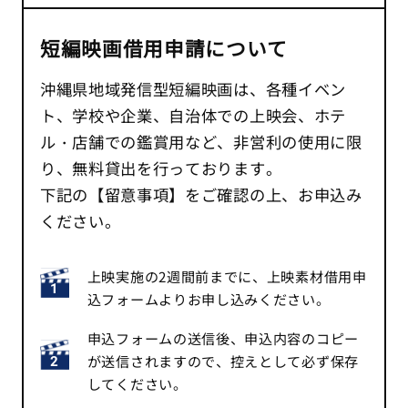
短編映画借用申請について
沖縄県地域発信型短編映画は、各種イベン
ト、学校や企業、自治体での上映会、ホテ
ル・店舗での鑑賞用など、非営利の使用に限
り、無料貸出を行っております。
下記の【留意事項】をご確認の上、お申込み
ください。
上映実施の2週間前までに、上映素材借用申
込フォームよりお申し込みください。
申込フォームの送信後、申込内容のコピー
が送信されますので、控えとして必ず保存
してください。