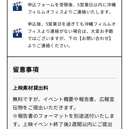
申込フォームを受領後、5営業日以内に沖縄
フィルムオフィスよりご連絡いたします。
申込後、5営業日を過ぎても沖縄フィルムオ
フィスより連絡がない場合は、大変お手数
ではございますが、下の【お問い合わせ】
よりご連絡ください。
留意事項
上映素材貸出料
無料ですが、イベント概要や報告書、広報宣
伝物をご提出いただきます。
※報告書のフォーマットを別途送付いたしま
す。上映イベント終了後2週間以内にご提出