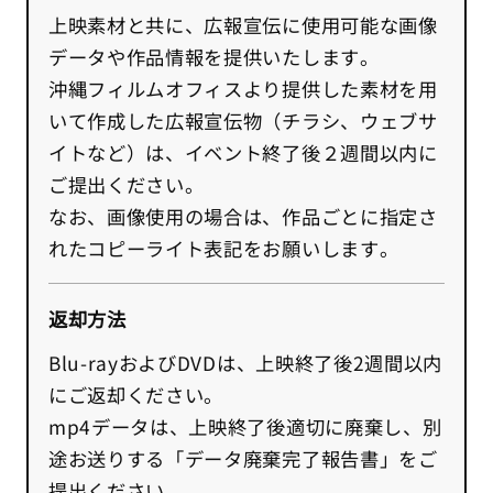
上映素材と共に、広報宣伝に使用可能な画像
データや作品情報を提供いたします。
沖縄フィルムオフィスより提供した素材を用
いて作成した広報宣伝物（チラシ、ウェブサ
イトなど）は、イベント終了後２週間以内に
ご提出ください。
なお、画像使用の場合は、作品ごとに指定さ
れたコピーライト表記をお願いします。
返却方法
Blu-rayおよびDVDは、上映終了後2週間以内
にご返却ください。
mp4データは、上映終了後適切に廃棄し、別
途お送りする「データ廃棄完了報告書」をご
提出ください。