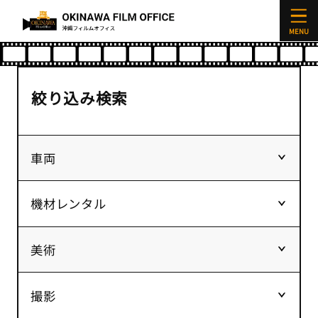
映像制作サポート企業検索
絞り込み検索
車両
機材レンタル
美術
撮影