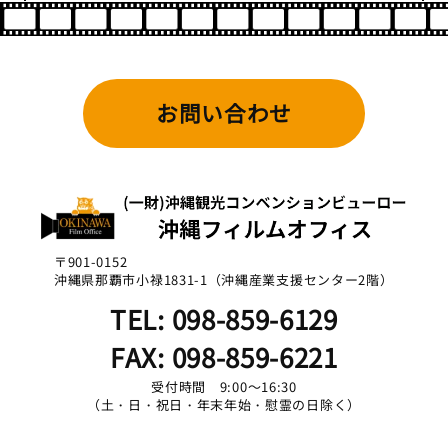
お問い合わせ
〒901-0152
沖縄県那覇市小禄1831-1（沖縄産業支援センター2階）
TEL: 098-859-6129
FAX: 098-859-6221
受付時間 9:00～16:30
（土・日・祝日・年末年始・慰霊の日除く）