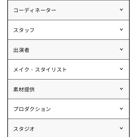
コーディネーター
スタッフ
出演者
メイク・スタイリスト
素材提供
プロダクション
スタジオ