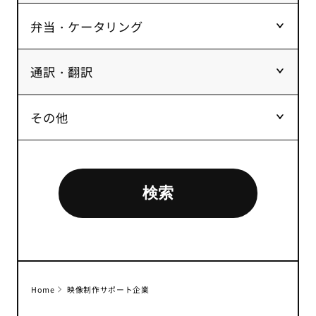
弁当・ケータリング
通訳・翻訳
その他
検索
Home
映像制作サポート企業