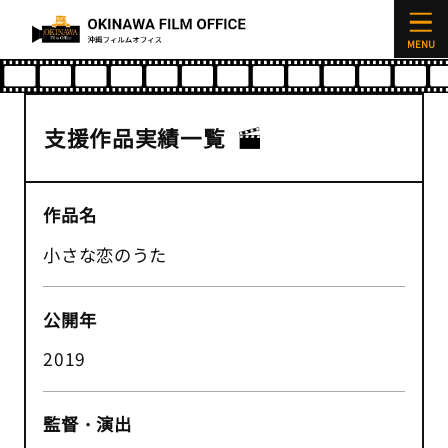
支援作品実績
支援作品実績一覧
作品名
小さな恋のうた
公開年
2019
監督・演出