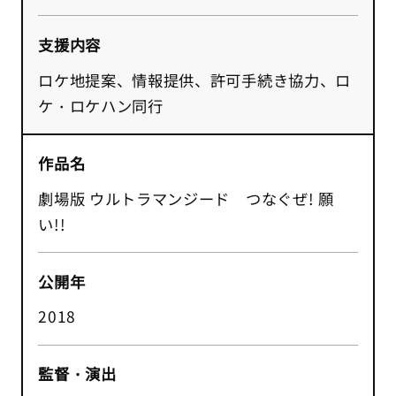
支援内容
ロケ地提案、情報提供、許可手続き協力、ロ
ケ・ロケハン同行
作品名
劇場版 ウルトラマンジード つなぐぜ! 願
い!!
公開年
2018
監督・演出