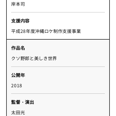
岸本司
支援内容
平成28年度沖縄ロケ制作支援事業
作品名
クソ野郎と美しき世界
公開年
2018
監督・演出
太田光