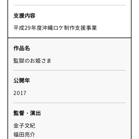
支援内容
平成29年度沖縄ロケ制作支援事業
作品名
監獄のお姫さま
公開年
2017
監督・演出
金子文紀
福田亮介