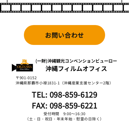
お問い合わせ
〒901-0152
沖縄県那覇市小禄1831-1（沖縄産業支援センター2階）
TEL: 098-859-6129
FAX: 098-859-6221
受付時間 9:00～16:30
（土・日・祝日・年末年始・慰霊の日除く）