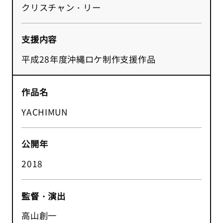
クリスチャン・リー
支援内容
平成28年度沖縄ロケ制作支援作品
作品名
YACHIMUN
公開年
2018
監督・演出
高山創一