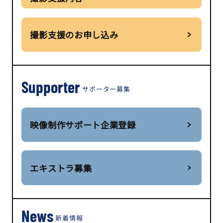
撮影支援のお申し込み
Supporter
サポーター募集
映像制作サポート企業登録
エキストラ募集
News
新着情報