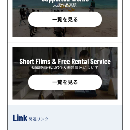
支援作品実績
一覧を見る
Short Films & Free Rental Service
短編映画作品紹介＆無料貸出について
一覧を見る
Link
関連リンク