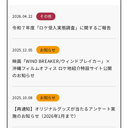
2026.04.22
その他
令和７年度「ロケ受入実態調査」に関するご報告
2025.12.05
お知らせ
映画「WIND BREAKER/ウィンドブレイカー」×
沖縄フィルムオフィス ロケ地紹介特設サイト公開
のお知らせ
2025.10.08
お知らせ
【再通知】オリジナルグッズが当たるアンケート実
施のお知らせ（2026年1月まで）