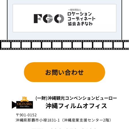
お問い合わせ
〒901-0152
沖縄県那覇市小禄1831-1（沖縄産業支援センター2階）