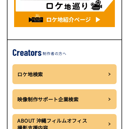
Creators
制作者の方へ
ロケ地検索
映像制作サポート企業検索
ABOUT 沖縄フィルムオフィス
撮影支援内容