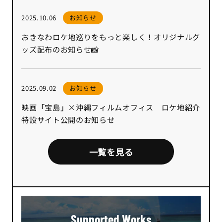
2025.10.06
お知らせ
おきなわロケ地巡りをもっと楽しく！オリジナルグ
ッズ配布のお知らせ📸
2025.09.02
お知らせ
映画「宝島」×沖縄フィルムオフィス ロケ地紹介
特設サイト公開のお知らせ
一覧を見る
Supported Works