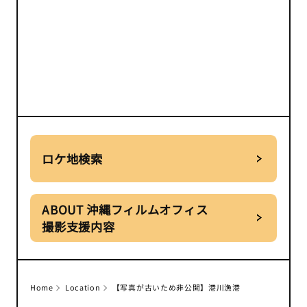
ロケ地検索
ABOUT 沖縄フィルムオフィス
撮影支援内容
Home
Location
【写真が古いため非公開】港川漁港