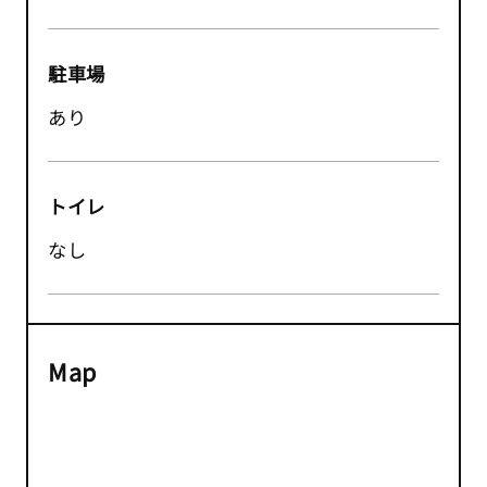
駐車場
あり
トイレ
なし
Map