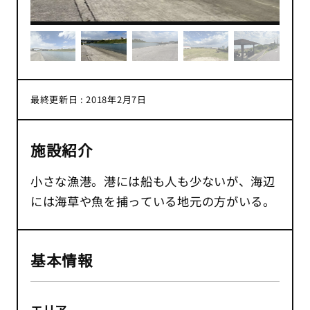
最終更新日 : 2018年2月7日
施設紹介
小さな漁港。港には船も人も少ないが、海辺
には海草や魚を捕っている地元の方がいる。
基本情報
エリア