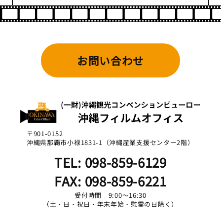
お問い合わせ
〒901-0152
沖縄県那覇市小禄1831-1（沖縄産業支援センター2階）
TEL: 098-859-6129
FAX: 098-859-6221
受付時間 9:00～16:30
（土・日・祝日・年末年始・慰霊の日除く）