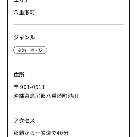
八重瀬町
ジャンル
空港・港・駅
住所
〒 901-0511
沖縄県島尻郡八重瀬町港川
アクセス
那覇から一般道で40分